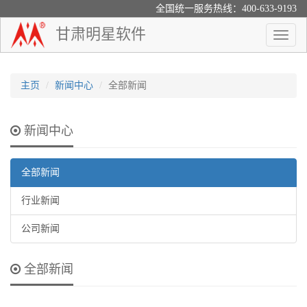
全国统一服务热线：400-633-9193
甘肃明星软件
Toggle
naviga
主页
新闻中心
全部新闻
新闻中心
全部新闻
行业新闻
公司新闻
全部新闻