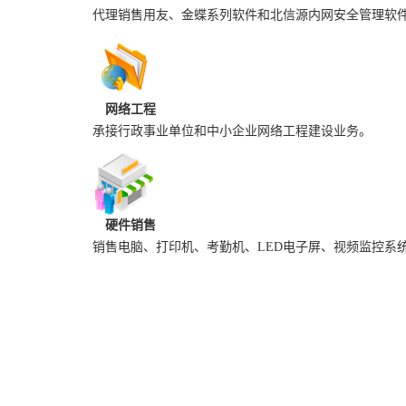
代理销售用友、金蝶系列软件和北信源内网安全管理软
网络工程
承接行政事业单位和中小企业网络工程建设业务。
硬件销售
销售电脑、打印机、考勤机、LED电子屏、视频监控系