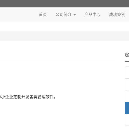
首页
公司简介
产品中心
成功案例
中小企业定制开发各类管理软件。