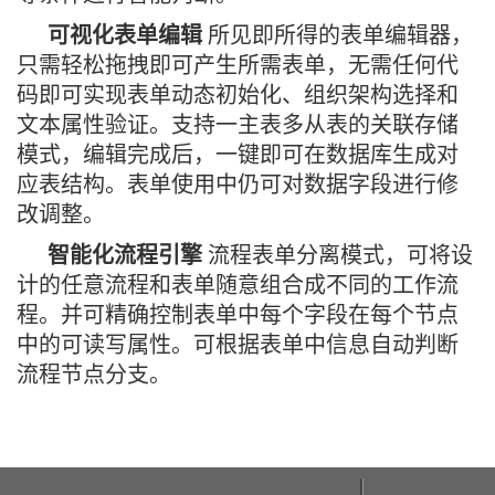
可视化表单编辑
所见即所得的表单编辑器，
只需轻松拖拽即可产生所需表单，无需任何代
码即可实现表单动态初始化、组织架构选择和
文本属性验证。支持一主表多从表的关联存储
模式，编辑完成后，一键即可在数据库生成对
应表结构。表单使用中仍可对数据字段进行修
改调整。
智能化流程引擎
流程表单分离模式，可将设
计的任意流程和表单随意组合成不同的工作流
程。并可精确控制表单中每个字段在每个节点
中的可读写属性。可根据表单中信息自动判断
流程节点分支。