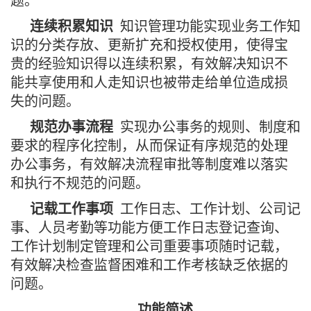
题。
连续积累知识
知识管理功能实现业务工作知
识的分类存放、更新扩充和授权使用，使得宝
贵的经验知识得以连续积累，有效解决知识不
能共享使用和人走知识也被带走给单位造成损
失的问题。
规范办事流程
实现办公事务的规则、制度和
要求的程序化控制，从而保证有序规范的处理
办公事务，有效解决流程审批等制度难以落实
和执行不规范的问题。
记载工作事项
工作日志、工作计划、公司记
事、人员考勤等功能方便工作日志登记查询、
工作计划制定管理和公司重要事项随时记载，
有效解决检查监督困难和工作考核缺乏依据的
问题。
功能简述