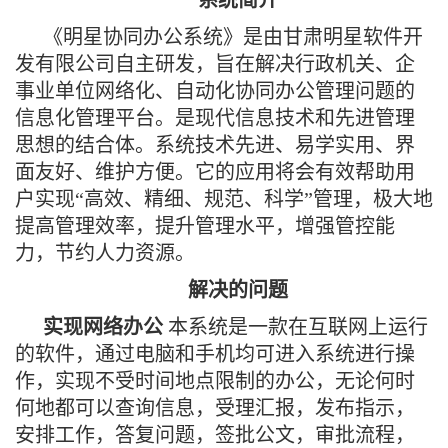
系统简介
《明星协同办公系统》是由甘肃明星软件开
发有限公司自主研发，旨在解决行政机关、企
事业单位网络化、自动化协同办公管理问题的
信息化管理平台。是现代信息技术和先进管理
思想的结合体。系统技术先进、易学实用、界
面友好、维护方便。它的应用将会有效帮助用
户实现“高效、精细、规范、科学”管理，极大地
提高管理效率，提升管理水平，增强管控能
力，节约人力资源。
解决的问题
实现网络办公
本系统是一款在互联网上运行
的软件，通过电脑和手机均可进入系统进行操
作，实现不受时间地点限制的办公，无论何时
何地都可以查询信息，受理汇报，发布指示，
安排工作，答复问题，签批公文，审批流程，