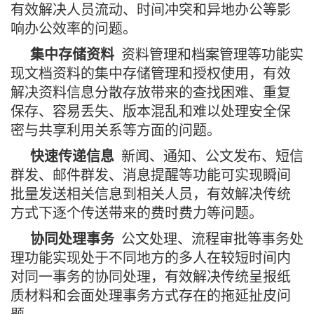
有效解决人员流动、时间冲突和异地办公等影
响办公效率的问题。
集中存储资料
资料管理和档案管理等功能实
现文档资料的集中存储管理和授权使用，有效
解决资料信息分散存放带来的查找困难、重复
保存、容易丢失、版本混乱和难以处理安全保
密与共享利用关系等方面的问题。
快速传递信息
新闻、通知、公文发布、短信
群发、邮件群发、消息提醒等功能可实现瞬间
批量发送相关信息到相关人员，有效解决传统
方式下逐个传送带来的费时费力等问题。
协同处理事务
公文处理、流程审批等事务处
理功能实现处于不同地方的多人在较短时间内
对同一事务的协同处理，有效解决传统呈报纸
质材料和会面处理事务方式存在的拖延扯皮问