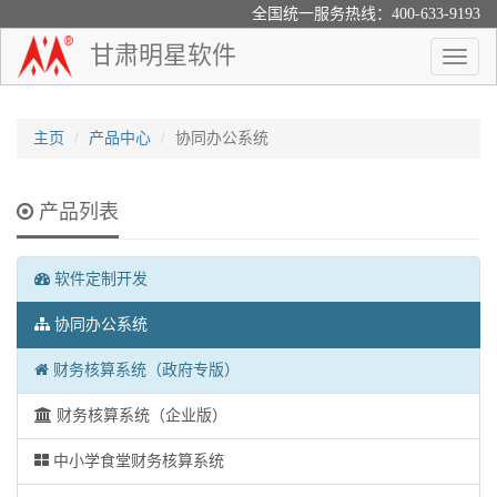
全国统一服务热线：400-633-9193
甘肃明星软件
Toggle
naviga
主页
产品中心
协同办公系统
产品列表
软件定制开发
协同办公系统
财务核算系统（政府专版）
财务核算系统（企业版）
中小学食堂财务核算系统