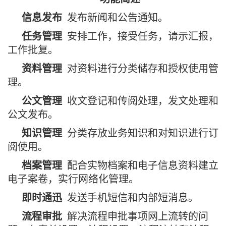
信息发布
发布新闻和公告通知。
任务管理
安排工作，接受任务，请示汇报，
工作批复。
资料管理
对资料进行分类储存和授权使用管
理。
公文管理
收文登记和传阅处理，发文处理和
公文发布。
知识管理
分类存放业务知识和对知识进行订
阅使用。
档案管理
配合实物档案和电子信息资料建立
电子案卷，实行网络化管理。
即时通迅
发送手机短信和内部短消息。
流程审批
解决流程申批事项网上流转的问