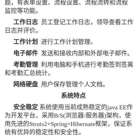
题，有表单设置、流程设置、流程流转和流程
监控等功能。
工作日志
员工登记工作日志，领导查看工作
日志并评价。
工作计划
进行工作计划管理。
电子邮件
发送和接收内部和外部电子邮件。
考勤管理
利用电脑和手机进行考勤签到签离
和考勤汇总统计。
网络硬盘
用户保存管理个人文档。
系统特点
安全稳定
系统使用当前成熟稳定的java EE作
为开发平台，采用B/S(浏览器/服务器)架构，使
用先进的Struts2+Spring+Hibernate框架，保证系
统有优异的稳定性和安全性。