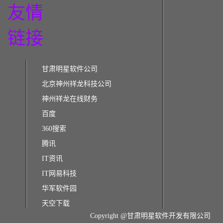
友情
链接
甘肃明星软件公司
北京神州祥龙科技公司
神州祥龙在线财务
百度
360搜索
腾讯
IT资讯
IT网易科技
华军软件园
天空下载
Copyright @甘肃明星软件开发有限公司