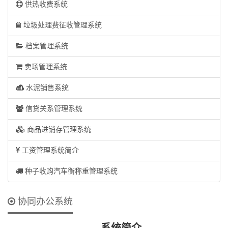
供热收费系统
垃圾处理费征收管理系统
档案管理系统
卖场管理系统
水泥销售系统
信贷关系管理系统
商品进销存管理系统
工资管理系统简介
种子收购汽车衡称重管理系统
协同办公系统