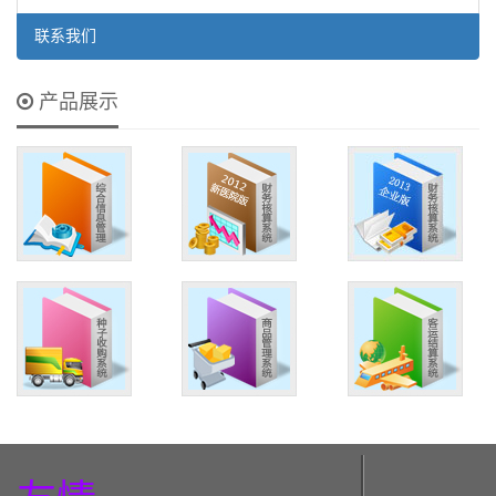
联系我们
产品展示