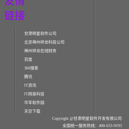
友情
链接
甘肃明星软件公司
北京神州祥龙科技公司
神州祥龙在线财务
百度
360搜索
腾讯
IT资讯
IT网易科技
华军软件园
天空下载
Copyright @甘肃明星软件开发有限公司
全国统一服务热线：400-633-9193