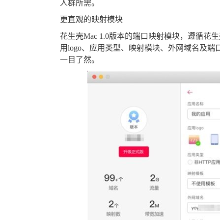
人群所需。
更直观的映射模块
花生壳Mac 1.0版本的端口映射模块，遵循
用logo、应用类型、映射模块、外网域名及
一目了然。