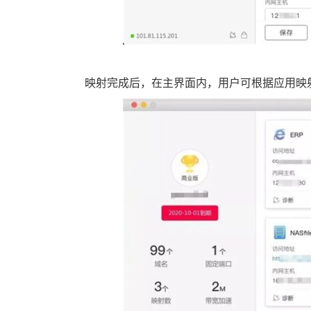
映射完成后，在主界面内，用户可根据应用映