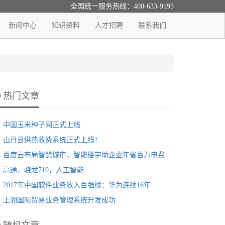
全国统一服务热线：400-633-9193
新闻中心
知识资料
人才招聘
联系我们
热门文章
中国玉米种子网正式上线
山丹县供热收费系统正式上线！
百度云布局智慧城市，智能楼宇助企业年省百万电费
高通，骁龙710，人工智能
2017年中国软件业务收入百强榜：华为连续16年
上润国际贸易业务管理系统开发成功