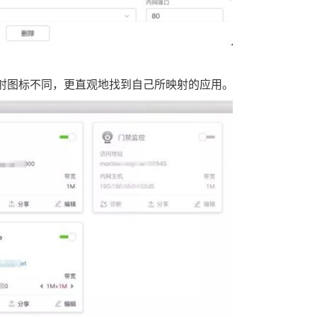
射图标不同，更直观地找到自己所映射的应用。