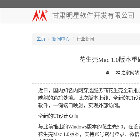
甘肃明星软件开发有限公司
主页
新闻中心
行业新闻
花生壳Mac 1.0版
之家网站
近日，国内知名内网穿透服务商花生壳全新推出M
映射的尴尬处境。此次版本上线，全新的UI设
软件，一键端口映射，实现外部访问。
全新的UI设计页面
与此前推出的Windows版本的花生壳5.0
花生壳Mac 1.0版本，支持账号密码登录、